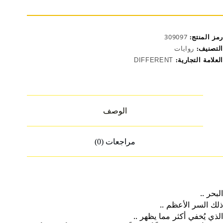
رمز المنتج:
309097
التصنيف:
روايات
العلامة التجارية:
DIFFERENT
الوصف
مراجعات (0)
البحر ..
ذلك السر الأعظم ..
الذي يُخفي أكثر مما يظهر ..