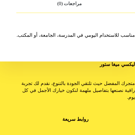
مراجعات (0)
مناسب للاستخدام اليومي في المدرسة، الجامعة، أو المكتب.
ليكسي ميغا ستور
متجرك المفضل حيث تلتقي الجودة بالتنوع، نقدم لك تجربة
راقية نصنعها بتفاصيل ملهمة لنكون خيارك الأجمل في كل
يوم.
روابط سريعة