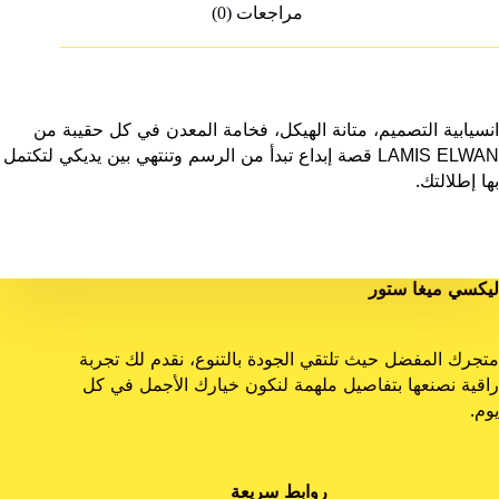
مراجعات (0)
انسيابية التصميم، متانة الهيكل، فخامة المعدن في كل حقيبة من
LAMIS ELWAN قصة إبداع تبدأ من الرسم وتنتهي بين يديكي لتكتمل
بها إطلالتك.
ليكسي ميغا ستور
متجرك المفضل حيث تلتقي الجودة بالتنوع، نقدم لك تجربة
راقية نصنعها بتفاصيل ملهمة لنكون خيارك الأجمل في كل
يوم.
روابط سريعة