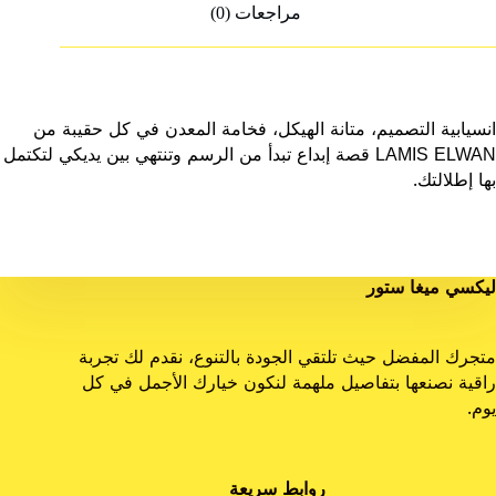
مراجعات (0)
انسيابية التصميم، متانة الهيكل، فخامة المعدن في كل حقيبة من
LAMIS ELWAN قصة إبداع تبدأ من الرسم وتنتهي بين يديكي لتكتمل
بها إطلالتك.
ليكسي ميغا ستور
متجرك المفضل حيث تلتقي الجودة بالتنوع، نقدم لك تجربة
راقية نصنعها بتفاصيل ملهمة لنكون خيارك الأجمل في كل
يوم.
روابط سريعة