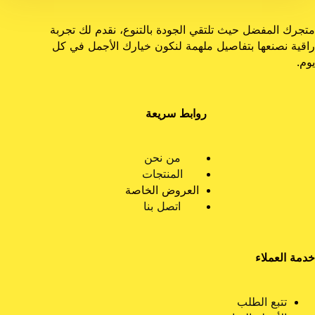
متجرك المفضل حيث تلتقي الجودة بالتنوع، نقدم لك تجربة
راقية نصنعها بتفاصيل ملهمة لنكون خيارك الأجمل في كل
يوم.
روابط سريعة
من نحن
المنتجات
العروض الخاصة
اتصل بنا
خدمة العملاء
تتبع الطلب