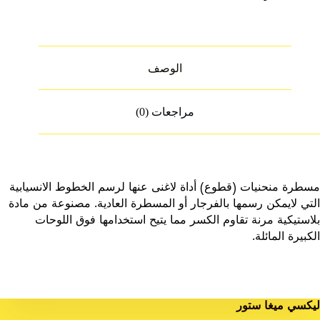
الوصف
مراجعات (0)
مسطرة منحنيات (قطوع) أداة لاغنى عنها لرسم الخطوط الانسيابية
التي لايمكن رسمها بالفرجار أو المسطرة العادية. مصنوعة من مادة
بلاستيكية مرنة تقاوم الكسر مما يتيح استخدامها فوق اللوحات
الكبيرة المائلة.
ليكسي ميغا ستور