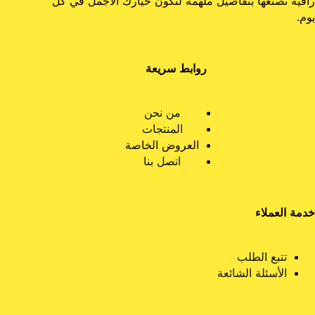
راقية نصنعها بتفاصيل ملهمة لنكون خيارك الأجمل في كل
يوم.
روابط سريعة
من نحن
المنتجات
العروض الخاصة
اتصل بنا
خدمة العملاء
تتبع الطلب
الأسئلة الشائعة