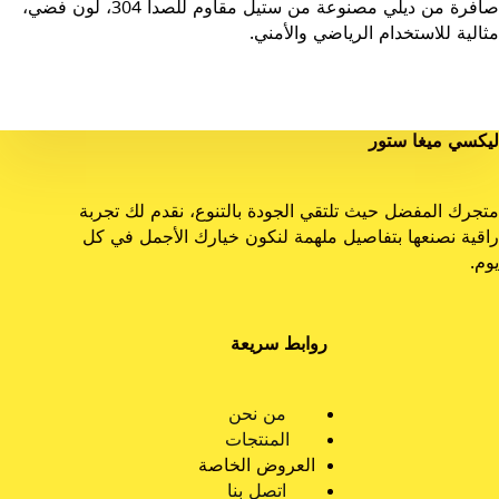
صافرة من ديلي مصنوعة من ستيل مقاوم للصدأ 304، لون فضي،
مثالية للاستخدام الرياضي والأمني.
ليكسي ميغا ستور
متجرك المفضل حيث تلتقي الجودة بالتنوع، نقدم لك تجربة
راقية نصنعها بتفاصيل ملهمة لنكون خيارك الأجمل في كل
يوم.
روابط سريعة
من نحن
المنتجات
العروض الخاصة
اتصل بنا