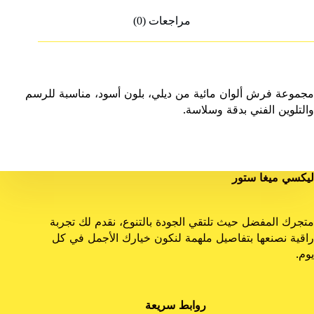
مراجعات (0)
مجموعة فرش ألوان مائية من ديلي، بلون أسود، مناسبة للرسم
والتلوين الفني بدقة وسلاسة.
ليكسي ميغا ستور
متجرك المفضل حيث تلتقي الجودة بالتنوع، نقدم لك تجربة
راقية نصنعها بتفاصيل ملهمة لنكون خيارك الأجمل في كل
يوم.
روابط سريعة