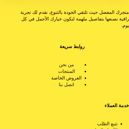
متجرك المفضل حيث تلتقي الجودة بالتنوع، نقدم لك تجربة
راقية نصنعها بتفاصيل ملهمة لنكون خيارك الأجمل في كل
يوم.
روابط سريعة
من نحن
المنتجات
العروض الخاصة
اتصل بنا
خدمة العملاء
تتبع الطلب