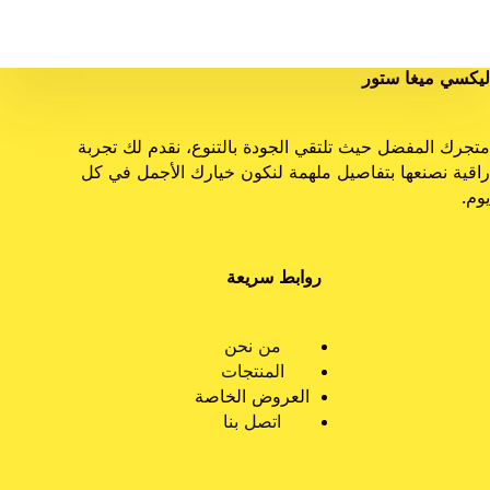
ليكسي ميغا ستور
متجرك المفضل حيث تلتقي الجودة بالتنوع، نقدم لك تجربة
راقية نصنعها بتفاصيل ملهمة لنكون خيارك الأجمل في كل
يوم.
روابط سريعة
من نحن
المنتجات
العروض الخاصة
اتصل بنا