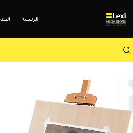
لتجاوز
لى
لمحتوى
الرئيسية
المنت