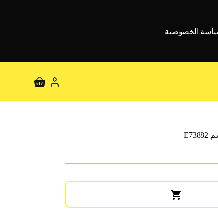
اسة الخصوصية
عربة
التسوق