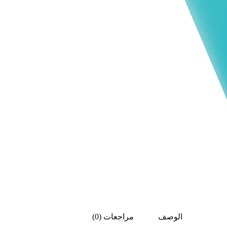
الوصف
مراجعات (0)