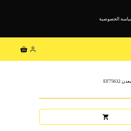
اسة الخصوصية
عربة
التسوق