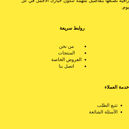
راقية نصنعها بتفاصيل ملهمة لنكون خيارك الأجمل في كل
يوم.
روابط سريعة
من نحن
المنتجات
العروض الخاصة
اتصل بنا
خدمة العملاء
تتبع الطلب
الأسئلة الشائعة