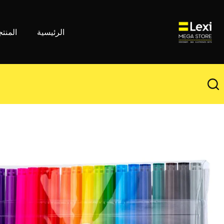
لتجاوز
لى
لمحتوى
الرئيسية
المنت