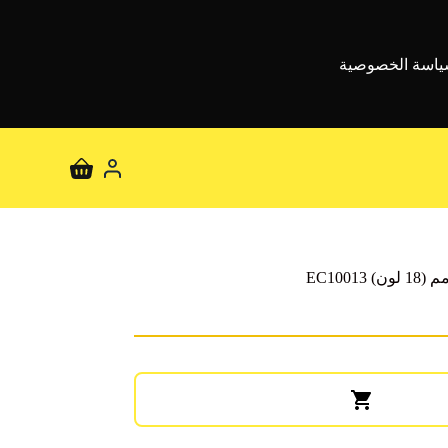
اسة الخصوصية
عربة
التسوق