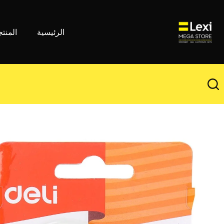
لتجاوز
لى
لمحتوى
الرئيسية
المنت