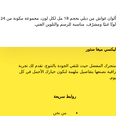
ألوان غواش من ديلي بحجم 18 مل لكل لون، مجموعة مكونة من 24
لونًا غنيًا ومشرّف، مناسبة للرسم والتلوين الفني.
ليكسي ميغا ستور
متجرك المفضل حيث تلتقي الجودة بالتنوع، نقدم لك تجربة
راقية نصنعها بتفاصيل ملهمة لنكون خيارك الأجمل في كل
يوم.
روابط سريعة
من نحن