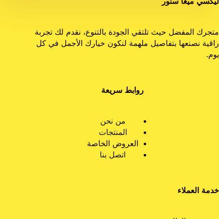
ليكسي ميغا ستور
متجرك المفضل حيث تلتقي الجودة بالتنوع، نقدم لك تجربة
راقية نصنعها بتفاصيل ملهمة لنكون خيارك الأجمل في كل
يوم.
روابط سريعة
من نحن
المنتجات
العروض الخاصة
اتصل بنا
خدمة العملاء