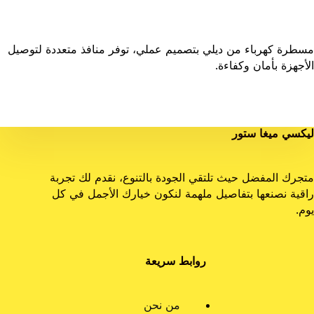
مسطرة كهرباء من ديلي بتصميم عملي، توفر منافذ متعددة لتوصيل
الأجهزة بأمان وكفاءة.
ليكسي ميغا ستور
متجرك المفضل حيث تلتقي الجودة بالتنوع، نقدم لك تجربة
راقية نصنعها بتفاصيل ملهمة لنكون خيارك الأجمل في كل
يوم.
روابط سريعة
من نحن