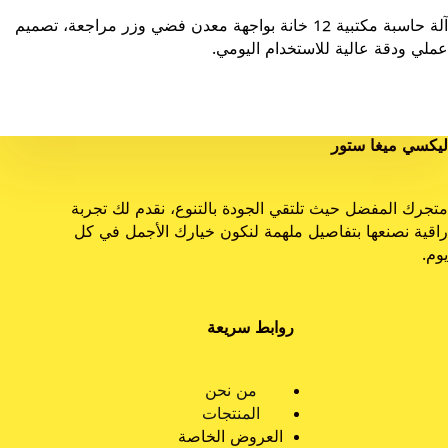
آلة حاسبة مكتبية 12 خانة بواجهة معدن فضي وزر مراجعة، تصميم
عملي ودقة عالية للاستخدام اليومي.
ليكسي ميغا ستور
متجرك المفضل حيث تلتقي الجودة بالتنوع، نقدم لك تجربة
راقية نصنعها بتفاصيل ملهمة لنكون خيارك الأجمل في كل
يوم.
روابط سريعة
من نحن
المنتجات
العروض الخاصة