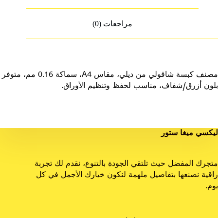
مراجعات (0)
مصنف كبسة شاقولي من ديلي، مقاس A4، سماكة 0.16 مم، متوفر
بلون أزرق/شفاف، مناسب لحفظ وتنظيم الأوراق.
ليكسي ميغا ستور
متجرك المفضل حيث تلتقي الجودة بالتنوع، نقدم لك تجربة
راقية نصنعها بتفاصيل ملهمة لنكون خيارك الأجمل في كل
يوم.