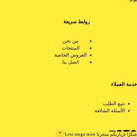
يوم.
روابط سريعة
من نحن
المنتجات
العروض الخاصة
اتصل بنا
خدمة العملاء
تتبع الطلب
الأسئلة الشائعة
شكرًا لزيارتكم متجرنا Lexi mega store