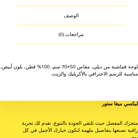
الوصف
مراجعات (0)
لوحة قماشية من ديلي، مقاس 50×70 سم، 100% قطن، بلون أبيض،
مناسبة للرسم الاحترافي بالأكريليك والزيت.
ليكسي ميغا ستور
متجرك المفضل حيث تلتقي الجودة بالتنوع، نقدم لك تجربة
راقية نصنعها بتفاصيل ملهمة لنكون خيارك الأجمل في كل