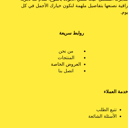
راقية نصنعها بتفاصيل ملهمة لنكون خيارك الأجمل في كل
يوم.
روابط سريعة
من نحن
المنتجات
العروض الخاصة
اتصل بنا
خدمة العملاء
تتبع الطلب
الأسئلة الشائعة