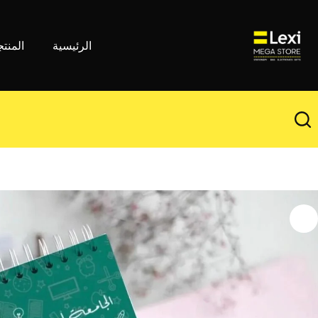
لتجاوز
لى
لمحتوى
الرئيسية
المنت