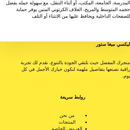
المدرسة، الجامعة، المكتب، أو أثناء التنقل، مع سهولة حمله بفضل
حجمه المتوسط والمريح، الغلاف الكرتوني المتين يوفر حماية
للصفحات الداخلية ويحافظ عليها من الانثناء أو التلف
ليكسي ميغا ستور
متجرك المفضل حيث تلتقي الجودة بالتنوع، نقدم لك تجربة
راقية نصنعها بتفاصيل ملهمة لنكون خيارك الأجمل في كل
يوم.
روابط سريعة
من نحن
المنتجات
العروض الخاصة