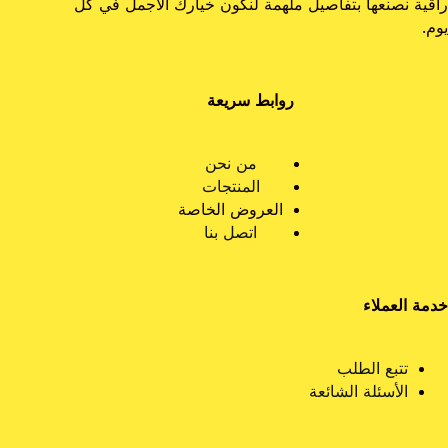
راقية نصنعها بتفاصيل ملهمة لنكون خيارك الأجمل في كل
يوم.
روابط سريعة
من نحن
المنتجات
العروض الخاصة
اتصل بنا
خدمة العملاء
تتبع الطلب
الأسئلة الشائعة