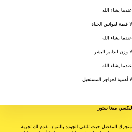
عندما يشاء الله
لا قيمة لقوانين الحياة
عندما يشاء الله
لا وزن لتدابير البشر
عندما يشاء الله
لا أهمية لحواجز المستحيل
ليكسي ميغا ستور
متجرك المفضل حيث تلتقي الجودة بالتنوع، نقدم لك تجربة