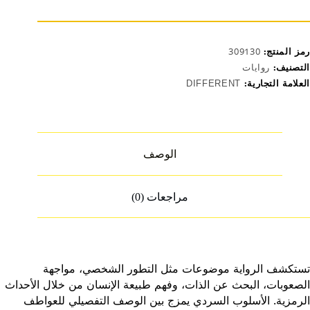
رمز المنتج:
309130
التصنيف:
روايات
العلامة التجارية:
DIFFERENT
الوصف
مراجعات (0)
تستكشف الرواية موضوعات مثل التطور الشخصي، مواجهة
الصعوبات، البحث عن الذات، وفهم طبيعة الإنسان من خلال الأحداث
الرمزية. الأسلوب السردي يمزج بين الوصف التفصيلي للعواطف