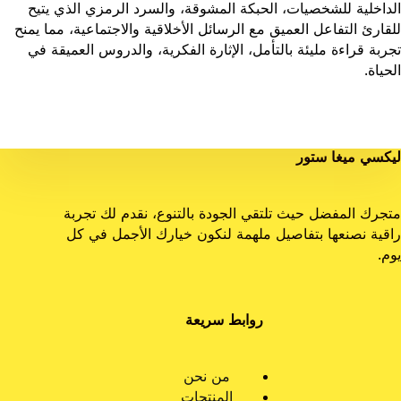
الداخلية للشخصيات، الحبكة المشوقة، والسرد الرمزي الذي يتيح
للقارئ التفاعل العميق مع الرسائل الأخلاقية والاجتماعية، مما يمنح
تجربة قراءة مليئة بالتأمل، الإثارة الفكرية، والدروس العميقة في
الحياة.
ليكسي ميغا ستور
متجرك المفضل حيث تلتقي الجودة بالتنوع، نقدم لك تجربة
راقية نصنعها بتفاصيل ملهمة لنكون خيارك الأجمل في كل
يوم.
روابط سريعة
من نحن
المنتجات