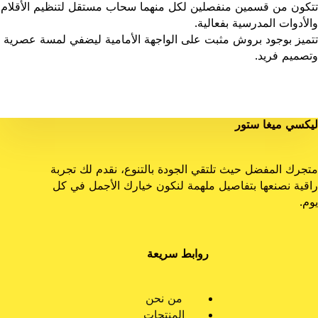
تتكون من قسمين منفصلين لكل منهما سحاب مستقل لتنظيم الأقلام
والأدوات المدرسية بفعالية.
تتميز بوجود بروش مثبت على الواجهة الأمامية ليضفي لمسة عصرية
وتصميم فريد.
ليكسي ميغا ستور
متجرك المفضل حيث تلتقي الجودة بالتنوع، نقدم لك تجربة
راقية نصنعها بتفاصيل ملهمة لنكون خيارك الأجمل في كل
يوم.
روابط سريعة
من نحن
المنتجات